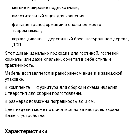
мягкие и широкие подлокотники;
вместительный ящик для хранения;
функция трансформации в спальное место
«еврокнижка»;
каркас дивана — деревянный брус, натуральное дерево,
ДСП.
Этот диван идеально подходит для гостиной, гостевой
комнаты или даже спальни, сочетая в себе стиль и
практичность.
Мебель доставляется в разобранном виде и в заводской
упаковке.
В комплекте — фурнитура для сборки и схема изделия.
Отверстия для сборки подготовлены.
В размерах возможна погрешность до 3 см.
Цвет изделия может отличаться из-за настроек экрана
Вашего устройства.
Характеристики