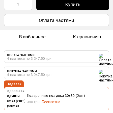
Купить
Оплата частями
В избранное
К сравнению
ОПЛАТА ЧАСТЯМИ
4 платежа по 3 247.50 грн
ПОКУПКА ЧАСТЯМИ
4 платежа по 3 247.50 грн
Подарок
Подарочные подушки 30х30 (2шт)
390 грн
Бесплатно