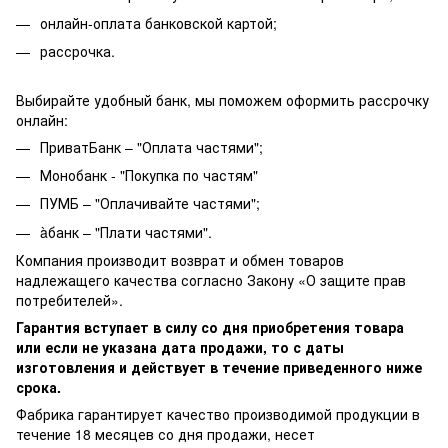
онлайн-оплата банковской картой;
рассрочка.
Выбирайте удобный банк, мы поможем оформить рассрочку
онлайн:
ПриватБанк – "Оплата частями";
Монобанк - "Покупка по частям"
ПУМБ – "Оплачивайте частями";
àбанк – "Плати частями".
Компания производит возврат и обмен товаров
надлежащего качества согласно Закону «О защите прав
потребителей».
Гарантия вступает в силу со дня приобретения товара
или если не указана дата продажи, то с даты
изготовления и действует в течение приведенного ниже
срока.
Фабрика гарантирует качество производимой продукции в
течение 18 месяцев со дня продажи, несет