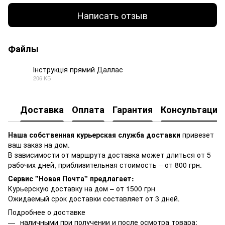
Написать отзыв
Файлы
Інструкція прямий Даллас
206 КБ
PDF
Доставка
Оплата
Гарантия
Консультация
Наша собственная курьерская служба доставки
привезет
ваш заказ на дом.
В зависимости от маршрута доставка может длиться от 5
рабочих дней, приблизительная стоимость – от 800 грн.
Сервис "Новая Почта" предлагает:
Курьерскую доставку на дом – от 1500 грн
Ожидаемый срок доставки составляет от 3 дней.
Подробнее о доставке
наличными при получении и после осмотра товара;