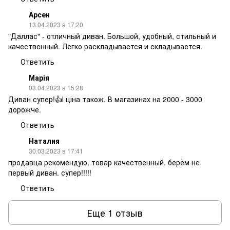
Арсен
13.04.2023 в 17:20
"Даллас" - отличный диван. Большой, удобный, стильный и
качественный. Легко раскладывается и складывается.
Ответить
Марія
03.04.2023 в 15:28
Диван супер!👍І ціна також. В магазинах на 2000 - 3000
дорожче.
Ответить
Наталия
30.03.2023 в 17:41
продавца рекомендую, товар качественный. берём не
первый диван. супер!!!!!
Ответить
Еще 1 отзыв