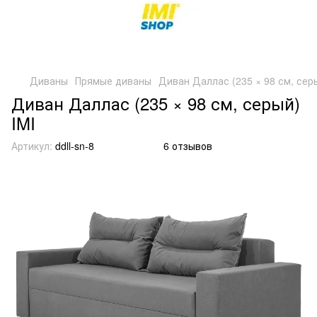
Диваны
Прямые диваны
Диван Даллас (235 × 98 см, серы
Диван Даллас (235 × 98 см, серый)
IMI
Артикул:
ddll-sn-8
6 отзывов