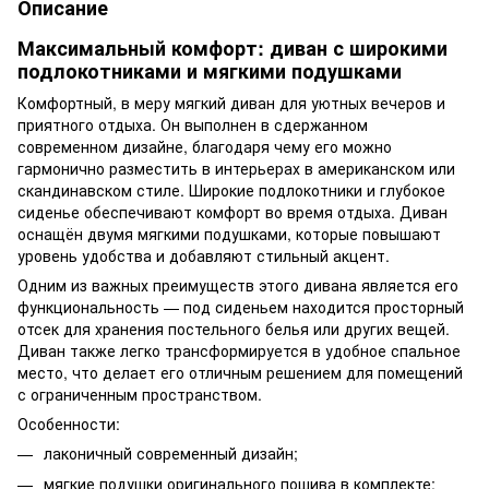
Описание
Максимальный комфорт: диван с широкими
подлокотниками и мягкими подушками
Комфортный, в меру мягкий диван для уютных вечеров и
приятного отдыха. Он выполнен в сдержанном
современном дизайне, благодаря чему его можно
гармонично разместить в интерьерах в американском или
скандинавском стиле. Широкие подлокотники и глубокое
сиденье обеспечивают комфорт во время отдыха. Диван
оснащён двумя мягкими подушками, которые повышают
уровень удобства и добавляют стильный акцент.
Одним из важных преимуществ этого дивана является его
функциональность — под сиденьем находится просторный
отсек для хранения постельного белья или других вещей.
Диван также легко трансформируется в удобное спальное
место, что делает его отличным решением для помещений
с ограниченным пространством.
Особенности:
лаконичный современный дизайн;
мягкие подушки оригинального пошива в комплекте;