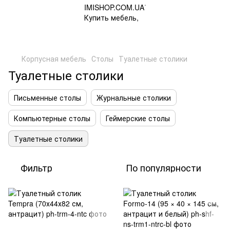
Корпусная мебель
Столы
Туалетные столики
Туалетные столики
Письменные столы
Журнальные столики
Компьютерные столы
Геймерские столы
Туалетные столики
Фильтр
По популярности