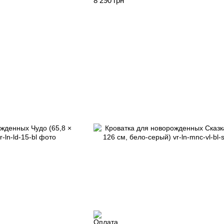
8 290 грн