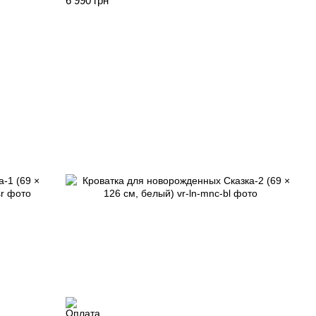
6 990 грн