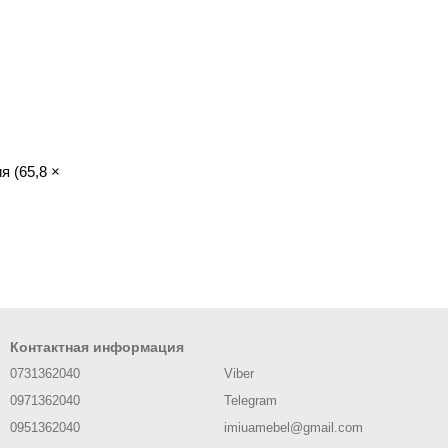
 (65,8 ×
Контактная информация
0731362040
Viber
0971362040
Telegram
0951362040
imiuamebel@gmail.com