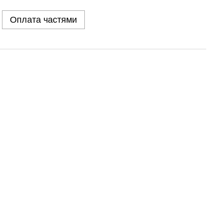
Оплата частями