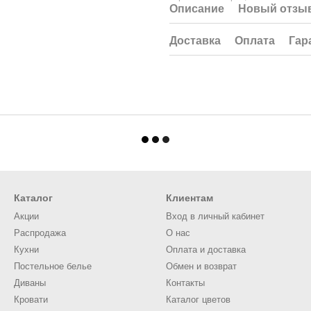
Описание
Новый отзыв
Доставка
Оплата
Гар
Каталог
Клиентам
Акции
Вход в личный кабинет
Распродажа
О нас
Кухни
Оплата и доставка
Постельное белье
Обмен и возврат
Диваны
Контакты
Кровати
Каталог цветов