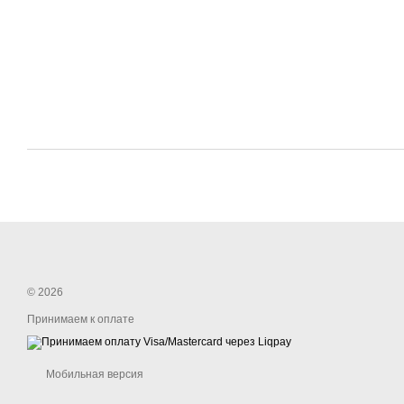
© 2026
Принимаем к оплате
Мобильная версия