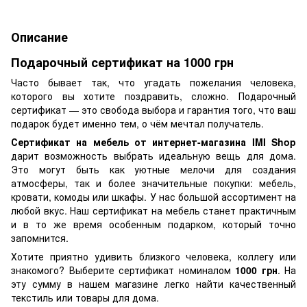
Описание
Подарочный сертификат на 1000 грн
Часто бывает так, что угадать пожелания человека,
которого вы хотите поздравить, сложно. Подарочный
сертификат — это свобода выбора и гарантия того, что ваш
подарок будет именно тем, о чём мечтал получатель.
Сертификат на мебель от интернет-магазина IMI Shop
дарит возможность выбрать идеальную вещь для дома.
Это могут быть как уютные мелочи для создания
атмосферы, так и более значительные покупки: мебель,
кровати, комоды или шкафы. У нас большой ассортимент на
любой вкус. Наш сертификат на мебель станет практичным
и в то же время особенным подарком, который точно
запомнится.
Хотите приятно удивить близкого человека, коллегу или
знакомого? Выберите сертификат номиналом
1000 грн
. На
эту сумму в нашем магазине легко найти качественный
текстиль или товары для дома.