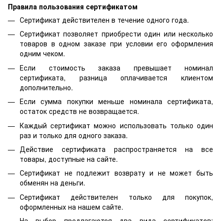
Правила пользования сертификатом
Сертификат действителен в течение одного года.
Сертификат позволяет приобрести один или несколько
товаров в одном заказе при условии его оформления
одним чеком.
Если стоимость заказа превышает номинал
сертификата, разница оплачивается клиентом
дополнительно.
Если сумма покупки меньше номинала сертификата,
остаток средств не возвращается.
Каждый сертификат можно использовать только один
раз и только для одного заказа.
Действие сертификата распространяется на все
товары, доступные на сайте.
Сертификат не подлежит возврату и не может быть
обменян на деньги.
Сертификат действителен только для покупок,
оформленных на нашем сайте.
На выбор предлагаются два вида сертификатов: