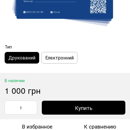
Тип
Друкований
Електронний
В наличии
1 000 грн
Купить
В избранное
К сравнению