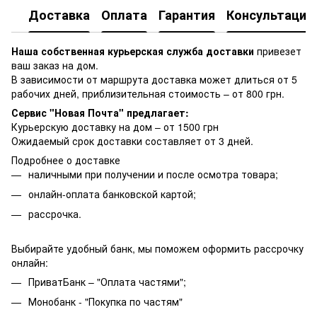
Доставка
Оплата
Гарантия
Консультация
Наша собственная курьерская служба доставки
привезет
ваш заказ на дом.
В зависимости от маршрута доставка может длиться от 5
рабочих дней, приблизительная стоимость – от 800 грн.
Сервис "Новая Почта" предлагает:
Курьерскую доставку на дом – от 1500 грн
Ожидаемый срок доставки составляет от 3 дней.
Подробнее о доставке
наличными при получении и после осмотра товара;
онлайн-оплата банковской картой;
рассрочка.
Выбирайте удобный банк, мы поможем оформить рассрочку
онлайн:
ПриватБанк – "Оплата частями";
Монобанк - "Покупка по частям"