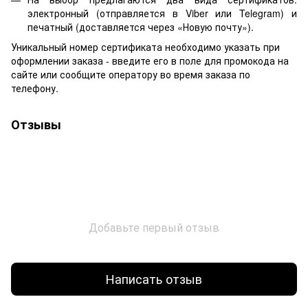
электронный (отправляется в Viber или Telegram) и
печатный (доставляется через «Новую почту»).
Уникальный номер сертификата необходимо указать при
оформлении заказа - введите его в поле для промокода на
сайте или сообщите оператору во время заказа по
телефону.
Отзывы
Добавьте первый отзыв
Написать отзыв