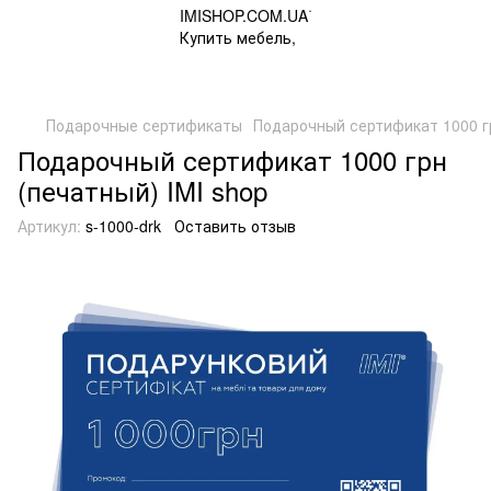
Подарочные сертификаты
Подарочный сертификат 1000 гр
Подарочный сертификат 1000 грн
(печатный) IMI shop
Артикул:
s-1000-drk
Оставить отзыв