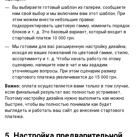
Вы выбираете готовый шаблон из
галереи
, сообщаете
нам свой выбор и мы включаем вам этот шаблон. При
этом можем внести небольшие правки:
подкорректировать цветовую гамму, изменить порядок
блоков и т. д. Это базовый вариант, который входит в
стартовый платеж 10 000 грн.
Мы готовим для вас расширенную настройку дизайна,
исходя из ваших пожеланий по цветовой гамме, стилю,
ассортименту и т. д. Чтобы начать работу по этому
сценарию, напишите нам в чат и мы зададим
уточняющие вопросы. При этом сценарии размер
стартового платежа увеличивается до 15 000 грн.
Важно:
оплата осуществляется вами только в том случае,
если финальный результат вас полностью устраивает.
Поэтому настройку дизайна нужно выполнить как можно
быстрее, чтобы вы полностью понимали как будет
выглядеть и работать ваш сайт до внесения стартового
платежа.
5. Настройка предварительной