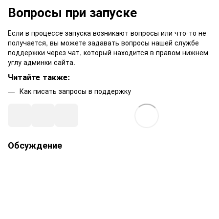
Вопросы при запуске
Если в процессе запуска возникают вопросы или что-то не
получается, вы можете задавать вопросы нашей службе
поддержки через чат, который находится в правом нижнем
углу админки сайта.
Читайте также:
Как писать запросы в поддержку
Обсуждение