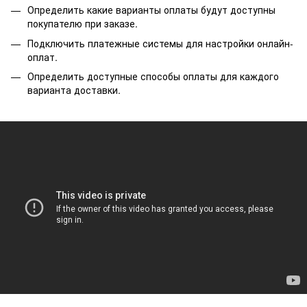
Определить какие варианты оплаты будут доступны
покупателю при заказе
.
Подключить платежные системы для настройки онлайн-
оплат
.
Определить доступные способы оплаты для каждого
варианта доставки.