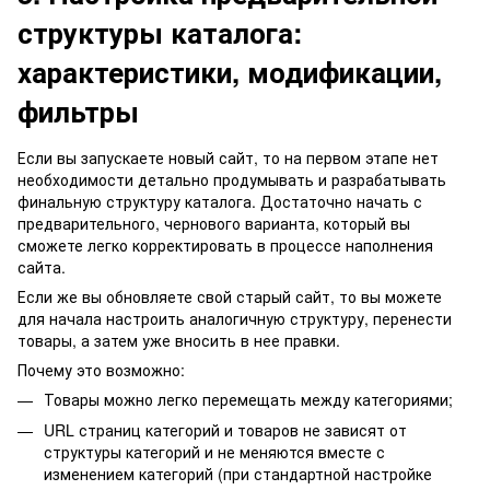
структуры каталога:
характеристики, модификации,
фильтры
Если вы запускаете новый сайт, то на первом этапе нет
необходимости детально продумывать и разрабатывать
финальную структуру каталога. Достаточно начать с
предварительного, чернового варианта, который вы
сможете легко корректировать в процессе наполнения
сайта.
Если же вы обновляете свой старый сайт, то вы можете
для начала настроить аналогичную структуру, перенести
товары, а затем уже вносить в нее правки.
Почему это возможно:
Товары можно легко перемещать между категориями;
URL страниц категорий и товаров не зависят от
структуры категорий и не меняются вместе с
изменением категорий (при стандартной настройке