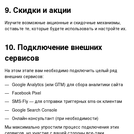
9. Скидки и акции
Изучите возможные акционные и скидочные механизмы,
оставьте те, которые будете использовать и настройте их.
10. Подключение внешних
сервисов
На этом этапе вам необходимо подключить целый ряд
внешних сервисов:
Google Analytics (или GTM) для сбора аналитики сайта
Facebook Pixel
SMS-Fly — для отправки триггерных sms-ок клиентам
Google Search Console
Онлайн-консультант (при необходимости)
Мы максимально упростили процесс подключения этих
сервисов, но участие с вашей стороны все-таки