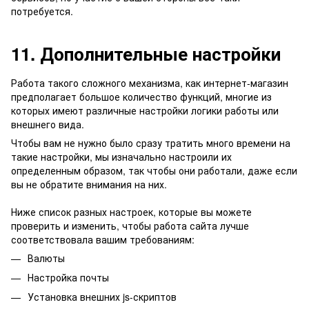
потребуется.
11. Дополнительные настройки
Работа такого сложного механизма, как интернет-магазин
предполагает большое количество функций, многие из
которых имеют различные настройки логики работы или
внешнего вида.
Чтобы вам не нужно было сразу тратить много времени на
такие настройки, мы изначально настроили их
определенным образом, так чтобы они работали, даже если
вы не обратите внимания на них.
Ниже список разных настроек, которые вы можете
проверить и изменить, чтобы работа сайта лучше
соответствовала вашим требованиям:
Валюты
Настройка почты
Установка внешних js-скриптов