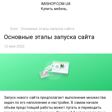
Блог
Основные этапы запуска сайта
Основные этапы запуска сайта
12 мая 2022
Запуск нового сайта предполагает выполнение множества
задач по его наполнению и настройке. В самом начале
объем предстоящей работы может пугать и переводить