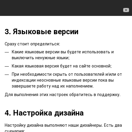
3. Языковые версии
Сразу стоит определиться:
Какие языковые версии вы будете использовать и
выключить ненужные языки;
Какая языковая версия будет на сайте основной;
При необходимости скрыть от пользователей и/или от
индексации неосновные языковые версии пока вы
завершаете работу над их наполнением.
Для выполнения этих настроек обратитесь в поддержку.
4. Настройка дизайна
Настройку дизайна выполняют наши дизайнеры. Есть два
сценария: