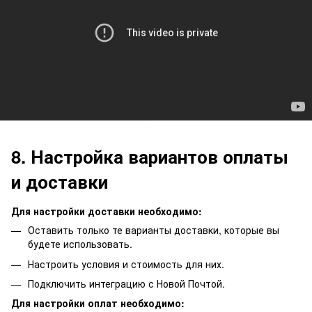
8. Настройка вариантов оплаты
и доставки
Для настройки доставки необходимо:
Оставить только те варианты доставки, которые вы
будете использовать.
Настроить условия и стоимость для них.
Подключить интеграцию с Новой Почтой
.
Для настройки оплат необходимо: