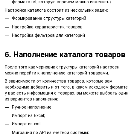
формата url, которую впрочем можно изменить).
Настройка каталога состоит из нескольких задач:
Формирование структуры категорий
Настройка характеристик товаров
Настройка фильтров для категорий
6. Наполнение каталога товаров
После того как черновик структуры категорий настроен,
можно перейти к наполнению категорий товарами.
В зависимости от количества товаров, которые вам
необходимо добавить и от того, в каком исходном формате
у вас есть информация о товарах, вы можете выбрать один
из вариантов наполнения:
Ручное наполнение;
Импорт из Excel;
Импорт из xml;
Миграция по API из учетной системы;