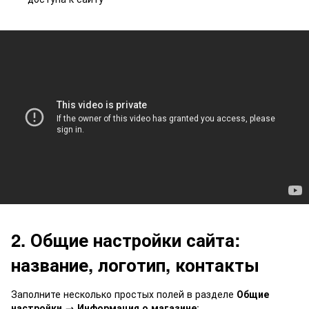
2. Общие настройки сайта:
название, логотип, контакты
Заполните несколько простых полей в разделе
Общие
настройки → Информация о магазине
: