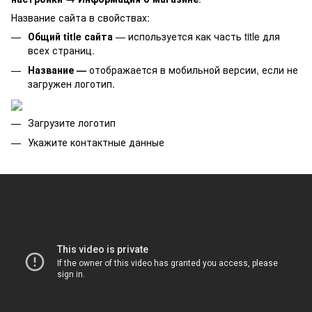
Название сайта в свойствах:
Общий title сайта
— используется как часть title для
всех страниц.
Название —
отображается в мобильной версии, если не
загружен логотип.
Загрузите логотип
Укажите контактные данные