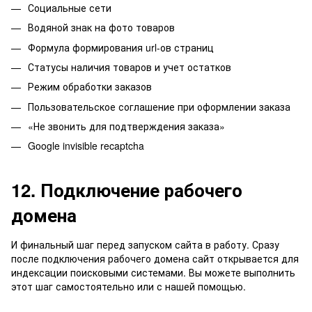
Социальные сети
Водяной знак на фото товаров
Формула формирования url-ов страниц
Статусы наличия товаров и учет остатков
Режим обработки заказов
Пользовательское соглашение при оформлении заказа
«Не звонить для подтверждения заказа»
Google invisible recaptcha
12. Подключение рабочего
домена
И финальный шаг перед запуском сайта в работу. Сразу
после подключения рабочего домена сайт открывается для
индексации поисковыми системами. Вы можете выполнить
этот шаг
самостоятельно или с нашей помощью
.