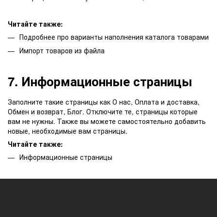
Читайте также:
Подробнее про варианты наполнения каталога товарами
Импорт товаров из файла
7. Информационные страницы
Заполните такие страницы как О нас, Оплата и доставка,
Обмен и возврат, Блог. Отключите те, страницы которые
вам не нужны. Также вы можете самостоятельно добавить
новые, необходимые вам страницы.
Читайте также:
Информационные страницы