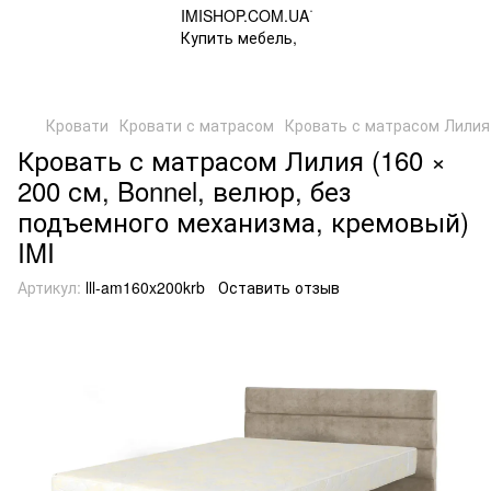
Кровати
Кровати с матрасом
Кровать с матрасом Лилия 
Кровать с матрасом Лилия (160 ×
200 см, Bonnel, велюр, без
подъемного механизма, кремовый)
IMI
Артикул:
lll-am160x200krb
Оставить отзыв