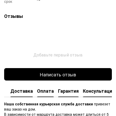
срок
Отзывы
Добавьте первый отзыв
Написать отзыв
Доставка
Оплата
Гарантия
Консультация
Наша собственная курьерская служба доставки
привезет
ваш заказ на дом.
В зависимости от маршрута доставка может длиться от 5