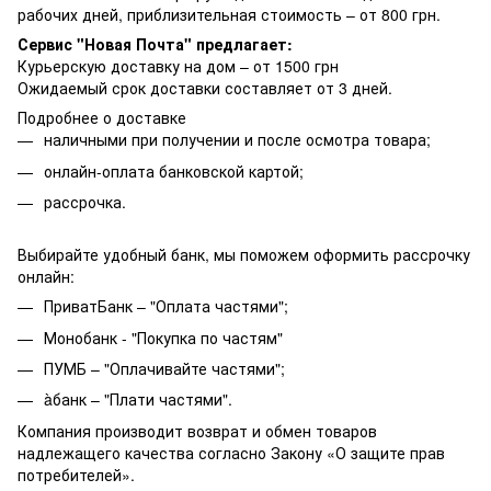
рабочих дней, приблизительная стоимость – от 800 грн.
Сервис "Новая Почта" предлагает:
Курьерскую доставку на дом – от 1500 грн
Ожидаемый срок доставки составляет от 3 дней.
Подробнее о доставке
наличными при получении и после осмотра товара;
онлайн-оплата банковской картой;
рассрочка.
Выбирайте удобный банк, мы поможем оформить рассрочку
онлайн:
ПриватБанк – "Оплата частями";
Монобанк - "Покупка по частям"
ПУМБ – "Оплачивайте частями";
àбанк – "Плати частями".
Компания производит возврат и обмен товаров
надлежащего качества согласно Закону «О защите прав
потребителей».