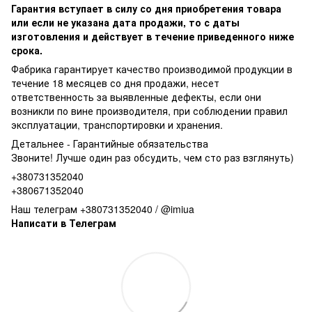
Гарантия вступает в силу со дня приобретения товара
или если не указана дата продажи, то с даты
изготовления и действует в течение приведенного ниже
срока.
Фабрика гарантирует качество производимой продукции в
течение 18 месяцев со дня продажи, несет
ответственность за выявленные дефекты, если они
возникли по вине производителя, при соблюдении правил
эксплуатации, транспортировки и хранения.
Детальнее -
Гарантийные обязательства
Звоните! Лучше один раз обсудить, чем сто раз взглянуть)
+380731352040
+380671352040
Наш телеграм +380731352040 / @imiua
Написати в Телеграм