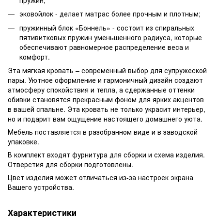
эковойлок - делает матрас более прочным и плотным;
пружинный блок «Боннель» - состоит из спиральных
пятивитковых пружин уменьшенного радиуса, которые
обеспечивают равномерное распределение веса и
комфорт.
Эта мягкая кровать – современный выбор для супружеской
пары. Уютное оформление и гармоничный дизайн создают
атмосферу спокойствия и тепла, а сдержанные оттенки
обивки становятся прекрасным фоном для ярких акцентов
в вашей спальне. Эта кровать не только украсит интерьер,
но и подарит вам ощущение настоящего домашнего уюта.
Мебель поставляется в разобранном виде и в заводской
упаковке.
В комплект входят фурнитура для сборки и схема изделия.
Отверстия для сборки подготовлены.
Цвет изделия может отличаться из-за настроек экрана
Вашего устройства.
Характеристики