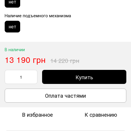
нет
Наличие подъемного механизма
нет
В наличии
13 190 грн
14 220 грн
Купить
Оплата частями
В избранное
К сравнению