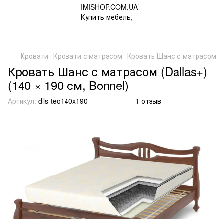
Кровати
Кровати с матрасом
Кровать Шанс с матрасом (D
Кровать Шанс с матрасом (Dallas+)
(140 × 190 см, Bonnel)
Артикул:
dlls-teo140x190
1 отзыв