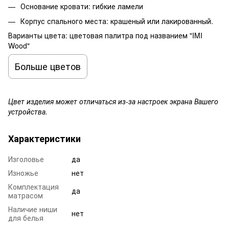
Основание кровати: гибкие ламели
Корпус спального места: крашеный или лакированный.
Варианты цвета: цветовая палитра под названием "IMI
Wood"
Больше цветов
Цвет изделия может отличаться из-за настроек экрана Вашего
устройства.
Характеристики
Изголовье
да
Изножье
нет
Комплектация
да
матрасом
Наличие ниши
нет
для белья