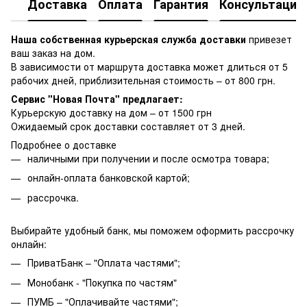
Доставка
Оплата
Гарантия
Консультация
Наша собственная курьерская служба доставки
привезет
ваш заказ на дом.
В зависимости от маршрута доставка может длиться от 5
рабочих дней, приблизительная стоимость – от 800 грн.
Сервис "Новая Почта" предлагает:
Курьерскую доставку на дом – от 1500 грн
Ожидаемый срок доставки составляет от 3 дней.
Подробнее о доставке
наличными при получении и после осмотра товара;
онлайн-оплата банковской картой;
рассрочка.
Выбирайте удобный банк, мы поможем оформить рассрочку
онлайн:
ПриватБанк – "Оплата частями";
Монобанк - "Покупка по частям"
ПУМБ – "Оплачивайте частями";