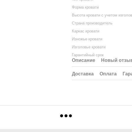
Форма кровати
Высота кровати с учетом изголо
Страна производитель
Каркас кровати
Изножье кровати
Изголовье кровати
Гарантийный срок
Описание
Новый отзыв
Доставка
Оплата
Гар