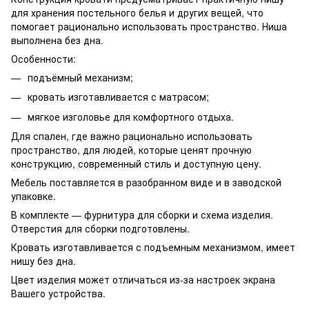
для хранения постельного белья и других вещей, что
помогает рационально использовать пространство. Ниша
выполнена без дна.
Особенности:
подъёмный механизм;
кровать изготавливается с матрасом;
мягкое изголовье для комфортного отдыха.
Для спален, где важно рационально использовать
пространство, для людей, которые ценят прочную
конструкцию, современный стиль и доступную цену.
Мебель поставляется в разобранном виде и в заводской
упаковке.
В комплекте — фурнитура для сборки и схема изделия.
Отверстия для сборки подготовлены.
Кровать изготавливается с подъемным механизмом, имеет
нишу без дна.
Цвет изделия может отличаться из-за настроек экрана
Вашего устройства.