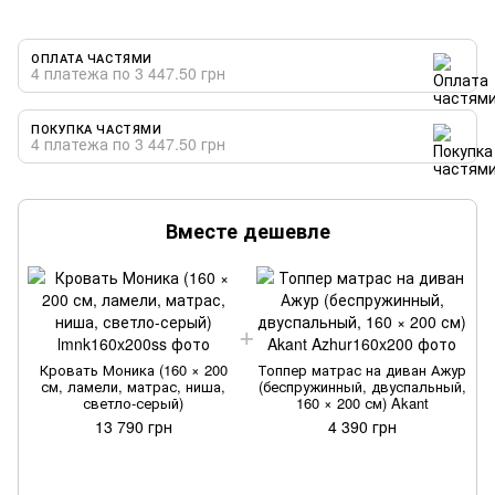
ОПЛАТА ЧАСТЯМИ
4 платежа по 3 447.50 грн
ПОКУПКА ЧАСТЯМИ
4 платежа по 3 447.50 грн
Вместе дешевле
Кровать Моника (160 × 200
Топпер матрас на диван Ажур
см, ламели, матрас, ниша,
(беспружинный, двуспальный,
светло-серый)
160 × 200 см) Akant
13 790 грн
4 390 грн