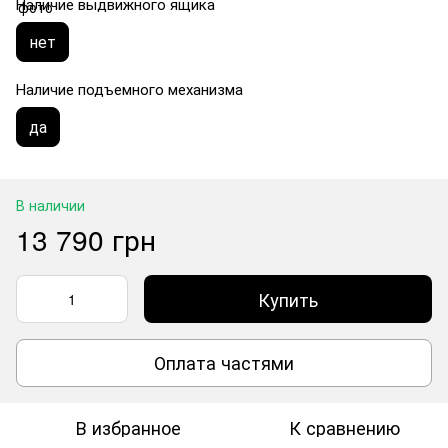
Наличие выдвижного ящика
нет
Наличие подъемного механизма
да
В наличии
13 790 грн
Купить
Оплата частями
В избранное
К сравнению