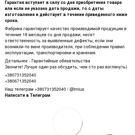
Гарантия вступает в силу со дня приобретения товара
или если не указана дата продажи, то с даты
изготовления и действует в течение приведенного ниже
срока.
Фабрика гарантирует качество производимой продукции в
течение 18 месяцев со дня продажи, несет
ответственность за выявленные дефекты, если они
возникли по вине производителя, при соблюдении правил
эксплуатации, транспортировки и хранения.
Детальнее -
Гарантийные обязательства
Звоните! Лучше один раз обсудить, чем сто раз взглянуть)
+380731352040
+380671352040
Наш телеграм +380731352040 / @imiua
Написати в Телеграм