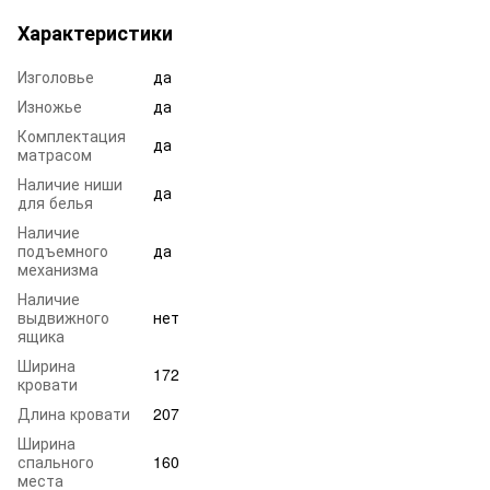
Характеристики
Изголовье
да
Изножье
да
Комплектация
да
матрасом
Наличие ниши
да
для белья
Наличие
подъемного
да
механизма
Наличие
выдвижного
нет
ящика
Ширина
172
кровати
Длина кровати
207
Ширина
спального
160
места