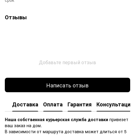
срок
Отзывы
Добавьте первый отзыв
Написать отзыв
Доставка
Оплата
Гарантия
Консультация
Наша собственная курьерская служба доставки
привезет
ваш заказ на дом.
В зависимости от маршрута доставка может длиться от 5