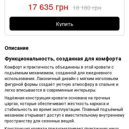
17 635 грн
18 180 грн
Купить
Описание
Функциональность, созданная для комфорта
Комфорт и практичность объединены в этой кровати с
подъёмным механизмом, созданной для ежедневного
использования. Лаконичный дизайн с мягким изголовьем
фигурной формы создаёт уютную атмосферу в спальне и
легко вписывается в современные интерьеры.
Надёжная конструкция кровати основана на прочных
царгах, которые обеспечивают жёсткость каркаса и
стабильность во время эксплуатации. Плавный подъёмный
механизм открывает доступ к вместительному внутреннему
пространству для сезонных вещей.
Конструкция кровати предусматривает практичную нишу