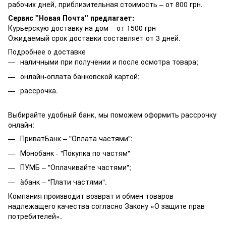
рабочих дней, приблизительная стоимость – от 800 грн.
Сервис "Новая Почта" предлагает:
Курьерскую доставку на дом – от 1500 грн
Ожидаемый срок доставки составляет от 3 дней.
Подробнее о доставке
наличными при получении и после осмотра товара;
онлайн-оплата банковской картой;
рассрочка.
Выбирайте удобный банк, мы поможем оформить рассрочку
онлайн:
ПриватБанк – "Оплата частями";
Монобанк - "Покупка по частям"
ПУМБ – "Оплачивайте частями";
àбанк – "Плати частями".
Компания производит возврат и обмен товаров
надлежащего качества согласно Закону «О защите прав
потребителей».