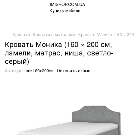
Кровати
Кровати с матрасом
Кровать Моника (160 × 200
Кровать Моника (160 × 200 см,
ламели, матрас, ниша, светло-
серый)
Артикул:
lmnk160x200ss
Оставить отзыв