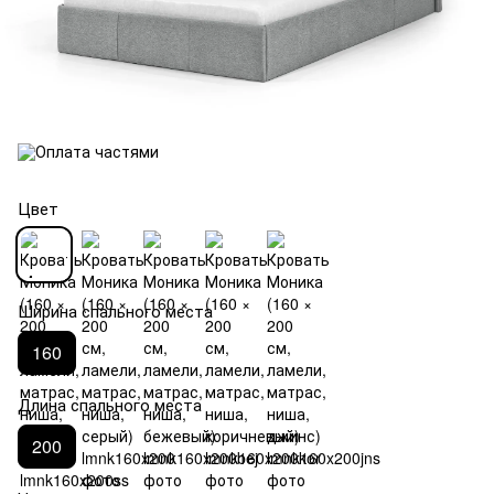
Цвет
Ширина спального места
160
Длина спального места
200