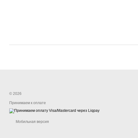
© 2026
Принимаем к оплате
Мобильная версия