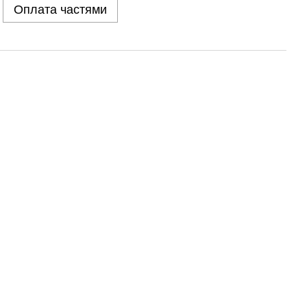
Оплата частями