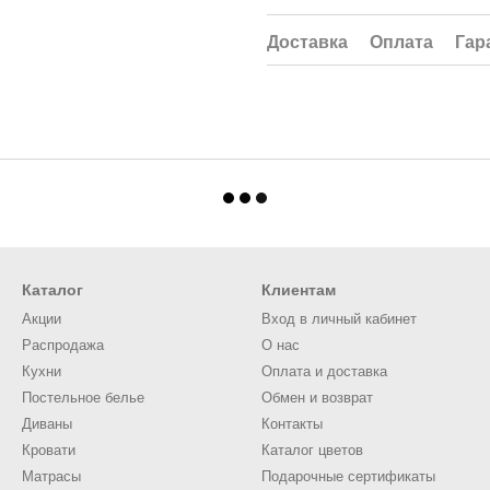
Доставка
Оплата
Гар
Каталог
Клиентам
Акции
Вход в личный кабинет
Распродажа
О нас
Кухни
Оплата и доставка
Постельное белье
Обмен и возврат
Диваны
Контакты
Кровати
Каталог цветов
Матрасы
Подарочные сертификаты