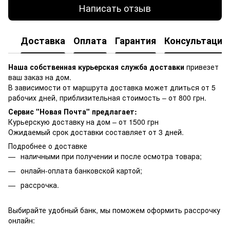
Написать отзыв
Доставка
Оплата
Гарантия
Консультация
Наша собственная курьерская служба доставки
привезет
ваш заказ на дом.
В зависимости от маршрута доставка может длиться от 5
рабочих дней, приблизительная стоимость – от 800 грн.
Сервис "Новая Почта" предлагает:
Курьерскую доставку на дом – от 1500 грн
Ожидаемый срок доставки составляет от 3 дней.
Подробнее о доставке
наличными при получении и после осмотра товара;
онлайн-оплата банковской картой;
рассрочка.
Выбирайте удобный банк, мы поможем оформить рассрочку
онлайн: