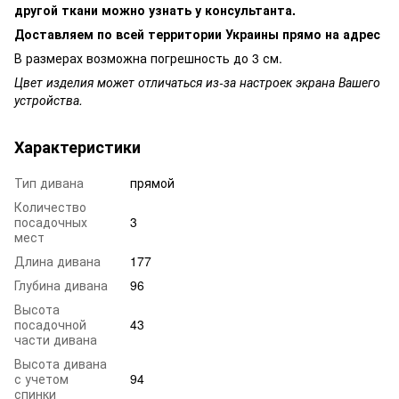
другой ткани можно узнать у консультанта.
Доставляем по всей территории Украины прямо на адрес
В размерах возможна погрешность до 3 см.
Цвет изделия может отличаться из-за настроек экрана Вашего
устройства.
Характеристики
Тип дивана
прямой
Количество
посадочных
3
мест
Длина дивана
177
Глубина дивана
96
Высота
посадочной
43
части дивана
Высота дивана
с учетом
94
спинки