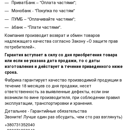
ПриватБанк – "Оплата частями";
Монобанк - "Покупка по частям"
ПУМБ – "Оплачивайте частями";
àбанк – "Плати частями".
Компания производит возврат и обмен товаров
надлежащего качества согласно Закону «О защите прав
потребителей».
Гарантия вступает в силу со дня приобретения товара
или если не указана дата продажи, то с даты
изготовления и действует в течение приведенного ниже
срока.
Фабрика гарантирует качество производимой продукции в
течение 18 месяцев со дня продажи, несет
ответственность за выявленные дефекты, если они
возникли по вине производителя, при соблюдении правил
эксплуатации, транспортировки и хранения.
Детальнее -
Гарантийные обязательства
Звоните! Лучше один раз обсудить, чем сто раз взглянуть)
+380731352040