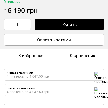
В наличии
16 190 грн
Купить
Оплата частями
В избранное
К сравнению
ОПЛАТА ЧАСТЯМИ
4 платежа по 4 047.50 грн
ПОКУПКА ЧАСТЯМИ
4 платежа по 4 047.50 грн