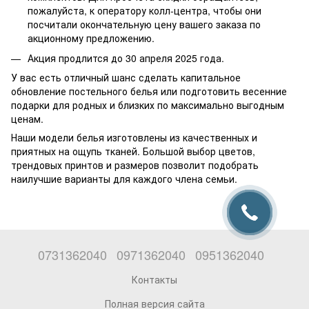
пожалуйста, к оператору колл-центра, чтобы они
посчитали окончательную цену вашего заказа по
акционному предложению.
Акция продлится до 30 апреля 2025 года.
У вас есть отличный шанс сделать капитальное
обновление постельного белья или подготовить весенние
подарки для родных и близких по максимально выгодным
ценам.
Наши модели белья изготовлены из качественных и
приятных на ощупь тканей. Большой выбор цветов,
трендовых принтов и размеров позволит подобрать
наилучшие варианты для каждого члена семьи.
0731362040
0971362040
0951362040
Контакты
Полная версия сайта