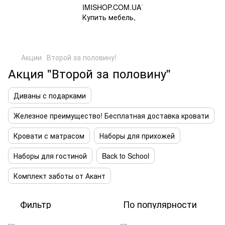
Акции
Второй за половину!
Акция "Второй за половину"
Диваны с подарками
Железное преимущество! Бесплатная доставка кровати
Кровати с матрасом
Наборы для прихожей
Наборы для гостиной
Back to School
Комплект заботы от Акант
Фильтр
По популярности