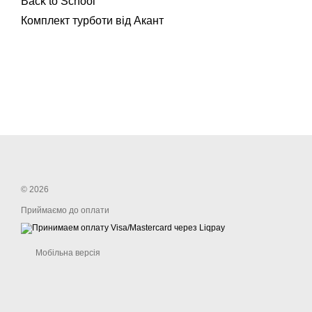
Back to School
Комплект турботи від Акант
© 2026
Приймаємо до оплати
Мобільна версія