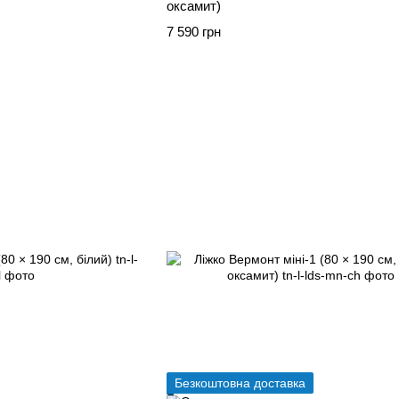
оксамит)
7 590 грн
Безкоштовна доставка