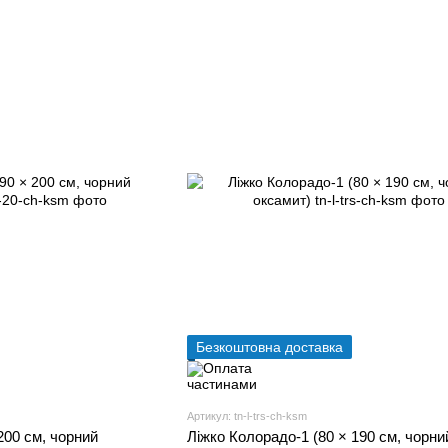
Безкоштовна доставка
Артикул: tn-l-trs-ch-ksm
200 см, чорний
Ліжко Колорадо-1 (80 × 190 см, чорни