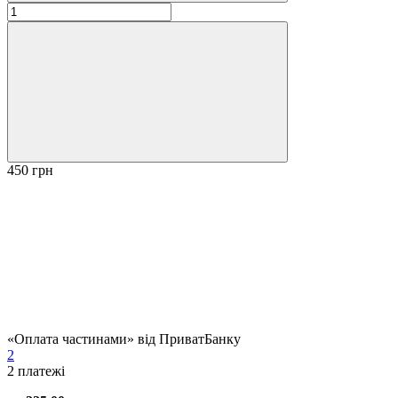
450 грн
«Оплата частинами» від ПриватБанку
2
2
платежі