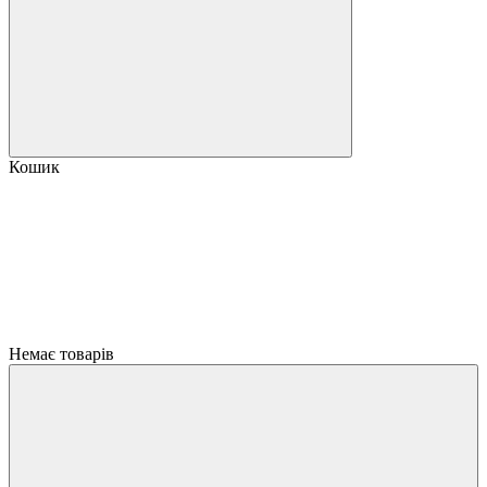
Кошик
Немає товарів