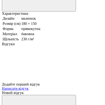
Характеристики
Дизайн
малюнок
Розмір (см)
180 × 150
Форма
прямокутна
Матеріал
бавовна
Щільність
230 г/м²
Відгуки
Додайте перший відгук
Написати відгук
Новий відгук