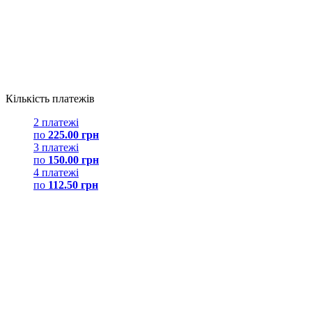
Кількість платежів
2 платежі
по
225.00 грн
3 платежі
по
150.00 грн
4 платежі
по
112.50 грн