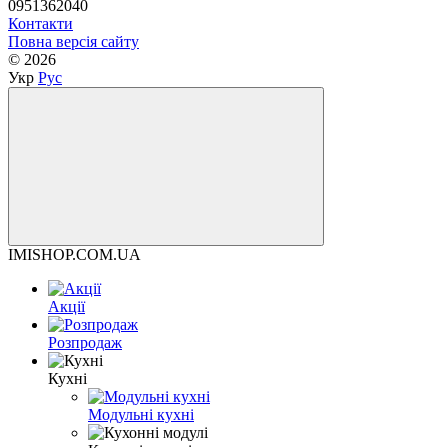
0951362040
Контакти
Повна версія сайту
© 2026
Укр
Рус
IMISHOP.COM.UA
Акції
Розпродаж
Кухні
Модульні кухні