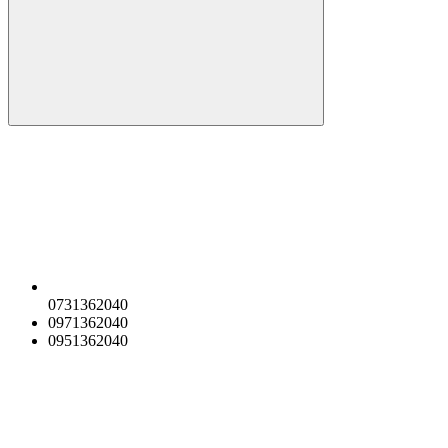
0731362040
0971362040
0951362040