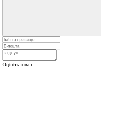
Оцініть товар