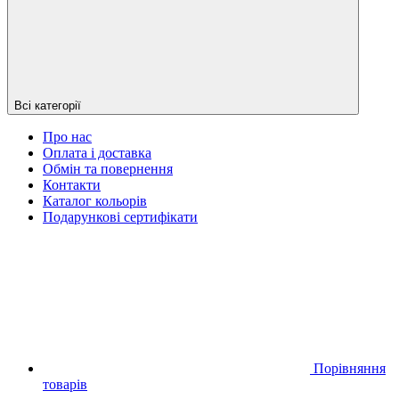
Всі категорії
Про нас
Оплата і доставка
Обмін та повернення
Контакти
Каталог кольорів
Подарункові сертифікати
Порівняння
товарів