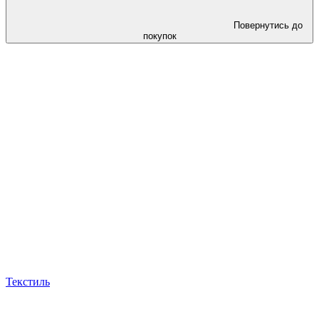
Повернутись до
покупок
Текстиль