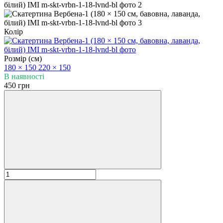
Колір
Розмір (см)
180 × 150
220 × 150
В наявності
450 грн