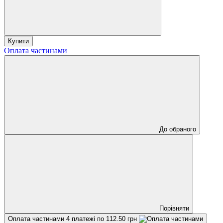
Купити
Оплата частинами
До обраного
Порівняти
Оплата частинами
4 платежі по 112.50 грн