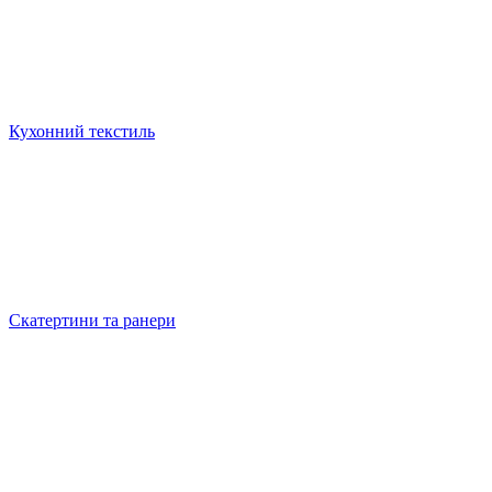
Кухонний текстиль
Скатертини та ранери