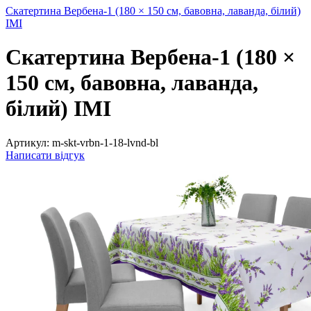
Скатертина Вербена-1 (180 × 150 см, бавовна, лаванда, білий)
IMI
Скатертина Вербена-1 (180 ×
150 см, бавовна, лаванда,
білий) IMI
Артикул:
m-skt-vrbn-1-18-lvnd-bl
Написати відгук