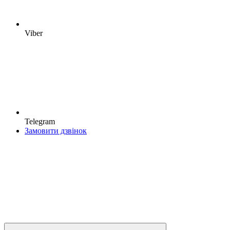
Viber
Telegram
Замовити дзвінок