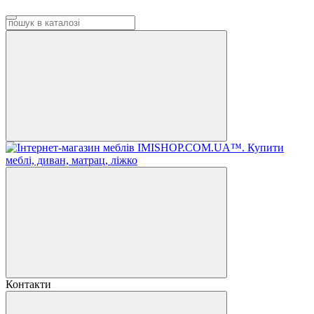
Контакти