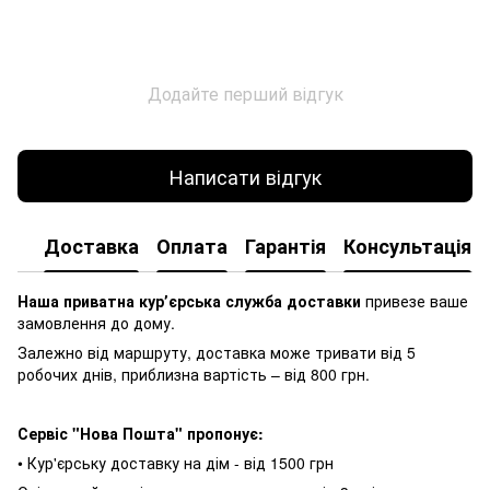
Додайте перший відгук
Написати відгук
Доставка
Оплата
Гарантія
Консультація
Наша приватна курʼєрська служба доставки
привезе ваше
замовлення до дому.
Залежно від маршруту, доставка може тривати від 5
робочих днів, приблизна вартість – від 800 грн.
Сервіс "Нова Пошта" пропонує:
• Кур'єрську доставку на дім - від 1500 грн