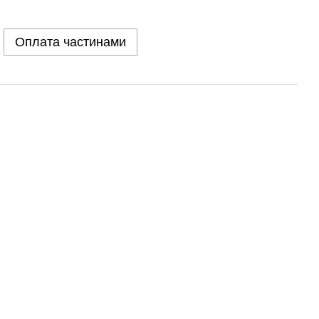
Оплата частинами