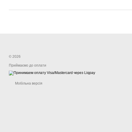
© 2026
Приймаємо до оплати
Мобільна версія