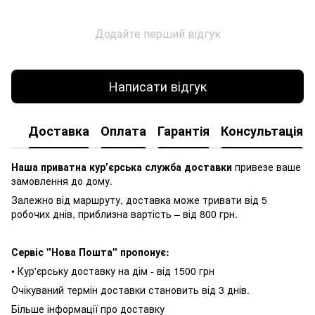
Додайте перший відгук
Написати відгук
Доставка
Оплата
Гарантія
Консультація
Наша приватна курʼєрська служба доставки
привезе ваше
замовлення до дому.
Залежно від маршруту, доставка може тривати від 5
робочих днів, приблизна вартість – від 800 грн.
Сервіс "Нова Пошта" пропонує:
• Кур'єрську доставку на дім - від 1500 грн
Очікуваний термін доставки становить від 3 днів.
Більше інформації про доставку