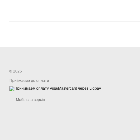
© 2026
Приймаємо до оплати
Мобільна версія