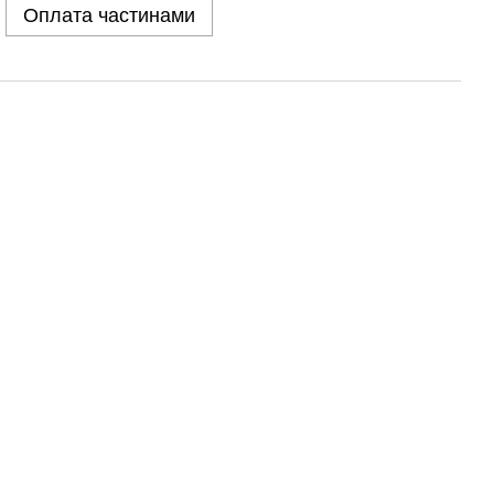
Оплата частинами