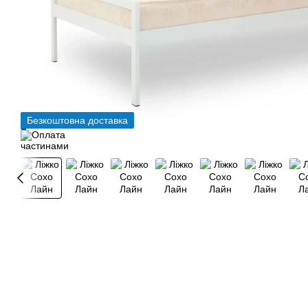
Безкоштовна доставка