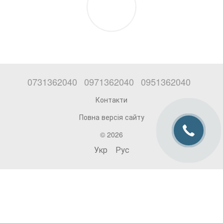
0731362040
0971362040
0951362040
Контакти
Повна версія сайту
© 2026
Укр
Рус