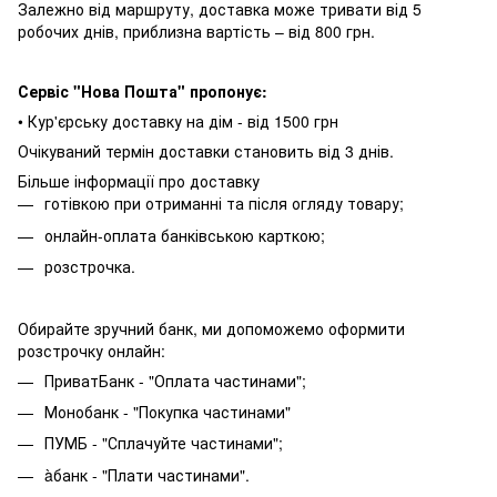
Залежно від маршруту, доставка може тривати від 5
робочих днів, приблизна вартість – від 800 грн.
Сервіс "Нова Пошта" пропонує:
• Кур'єрську доставку на дім - від 1500 грн
Очікуваний термін доставки становить від 3 днів.
Більше інформації про доставку
готівкою при отриманні та після огляду товару;
онлайн-оплата банківською карткою;
розстрочка.
Обирайте зручний банк, ми допоможемо оформити
розстрочку онлайн:
ПриватБанк - "Оплата частинами";
Монобанк - "Покупка частинами"
ПУМБ - "Сплачуйте частинами";
àбанк - "Плати частинами".