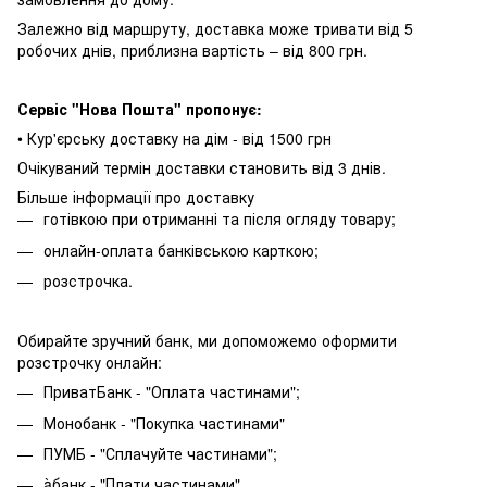
Залежно від маршруту, доставка може тривати від 5
робочих днів, приблизна вартість – від 800 грн.
Сервіс "Нова Пошта" пропонує:
• Кур'єрську доставку на дім - від 1500 грн
Очікуваний термін доставки становить від 3 днів.
Більше інформації про доставку
готівкою при отриманні та після огляду товару;
онлайн-оплата банківською карткою;
розстрочка.
Обирайте зручний банк, ми допоможемо оформити
розстрочку онлайн:
ПриватБанк - "Оплата частинами";
Монобанк - "Покупка частинами"
ПУМБ - "Сплачуйте частинами";
àбанк - "Плати частинами".