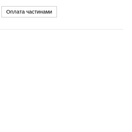
Оплата частинами