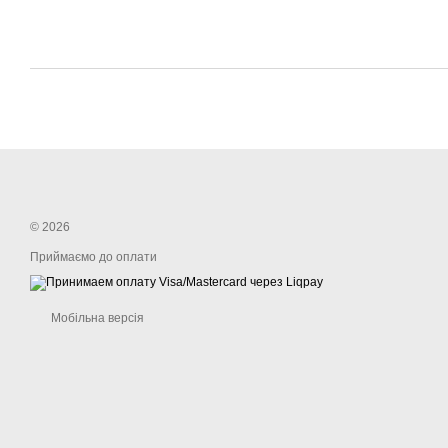
© 2026
Приймаємо до оплати
Мобільна версія