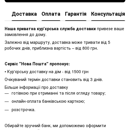
Доставка
Оплата
Гарантія
Консультація
Наша приватна курʼєрська служба доставки
привезе ваше
замовлення до дому.
Залежно від маршруту, доставка може тривати від 5
робочих днів, приблизна вартість – від 800 грн.
Сервіс "Нова Пошта" пропонує:
• Кур'єрську доставку на дім - від 1500 грн
Очікуваний термін доставки становить від 3 днів.
Більше інформації про доставку
готівкою при отриманні та після огляду товару;
онлайн-оплата банківською карткою;
розстрочка.
Обирайте зручний банк, ми допоможемо оформити