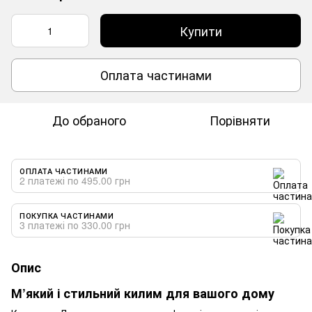
Купити
Оплата частинами
До обраного
Порівняти
ОПЛАТА ЧАСТИНАМИ
2 платежі по 495.00 грн
ПОКУПКА ЧАСТИНАМИ
3 платежі по 330.00 грн
Опис
М’який і стильний килим для вашого дому