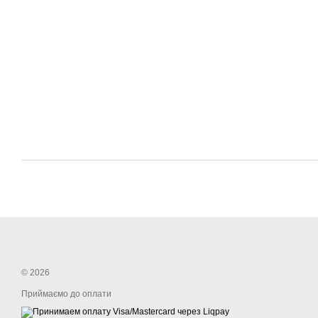
© 2026
Приймаємо до оплати