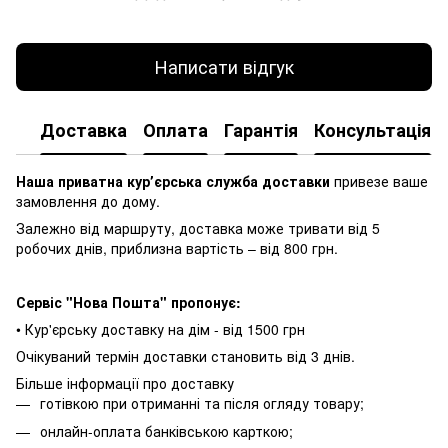
Написати відгук
Доставка
Оплата
Гарантія
Консультація
Наша приватна курʼєрська служба доставки
привезе ваше
замовлення до дому.
Залежно від маршруту, доставка може тривати від 5
робочих днів, приблизна вартість – від 800 грн.
Сервіс "Нова Пошта" пропонує:
• Кур'єрську доставку на дім - від 1500 грн
Очікуваний термін доставки становить від 3 днів.
Більше інформації про доставку
готівкою при отриманні та після огляду товару;
онлайн-оплата банківською карткою;