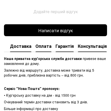
Додайте перший відгук
Написати відгук
Доставка
Оплата
Гарантія
Консультація
Наша приватна курʼєрська служба доставки
привезе ваше
замовлення до дому.
Залежно від маршруту, доставка може тривати від 5
робочих днів, приблизна вартість – від 800 грн.
Сервіс "Нова Пошта" пропонує:
• Кур'єрську доставку на дім - від 1500 грн
Очікуваний термін доставки становить від 3 днів.
Більше інформації про доставку