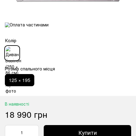
Колір
Розмір спального місця
125 × 195
В наявності
18 990 грн
Купити