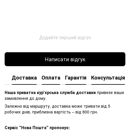
Додайте перший відгук
Написати відгук
Доставка
Оплата
Гарантія
Консультація
Наша приватна курʼєрська служба доставки
привезе ваше
замовлення до дому.
Залежно від маршруту, доставка може тривати від 5
робочих днів, приблизна вартість – від 800 грн.
Сервіс "Нова Пошта" пропонує: