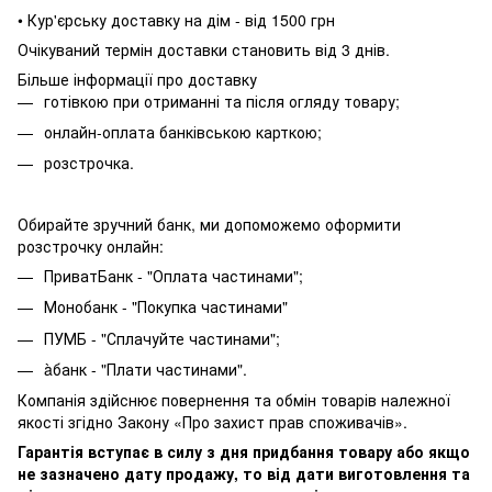
• Кур'єрську доставку на дім - від 1500 грн
Очікуваний термін доставки становить від 3 днів.
Більше інформації про доставку
готівкою при отриманні та після огляду товару;
онлайн-оплата банківською карткою;
розстрочка.
Обирайте зручний банк, ми допоможемо оформити
розстрочку онлайн:
ПриватБанк - "Оплата частинами";
Монобанк - "Покупка частинами"
ПУМБ - "Сплачуйте частинами";
àбанк - "Плати частинами".
Компанія здійснює повернення та обмін товарів належної
якості згідно Закону «Про захист прав споживачів».
Гарантія вступає в силу з дня придбання товару або якщо
не зазначено дату продажу, то від дати виготовлення та