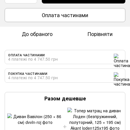
Оплата частинами
До обраного
Порівняти
ОПЛАТА ЧАСТИНАМИ
4 платежі по 4 747.50 грн
ПОКУПКА ЧАСТИНАМИ
4 платежі по 4 747.50 грн
Разом дешевше