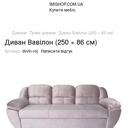
Дивани
Прямі дивани
Диван Вавілон (250 × 86 см)
Диван Вавілон (250 × 86 см)
Артикул:
dvvln-roj
Написати відгук