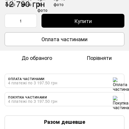
12 790 грн
Купити
Оплата частинами
До обраного
Порівняти
ОПЛАТА ЧАСТИНАМИ
4 платежі по 3 197.50 грн
ПОКУПКА ЧАСТИНАМИ
4 платежі по 3 197.50 грн
Разом дешевше