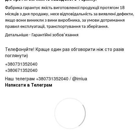
Фабрика гарантує якість виготовленої продукції протягом 18
місяців з дня продажу, несе відповідальність за виявлені дефекти,
якщо вони виникли з вини виробника, за умови дотримання
правил експлуатації, транспортування та зберігання.
Детальніше -
Гарантійні зобов’язання
Телефонуйте! Краще один раз обговорити ніж сто разів
поглянути)
+380731352040
+380671352040
Наш телеграм +380731352040 / @imiua
Написати в Телеграм