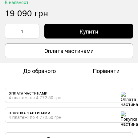
В наявності
19 090 грн
Купити
Оплата частинами
До обраного
Порівняти
ОПЛАТА ЧАСТИНАМИ
4 платежі по 4 772.50 грн
ПОКУПКА ЧАСТИНАМИ
4 платежі по 4 772.50 грн