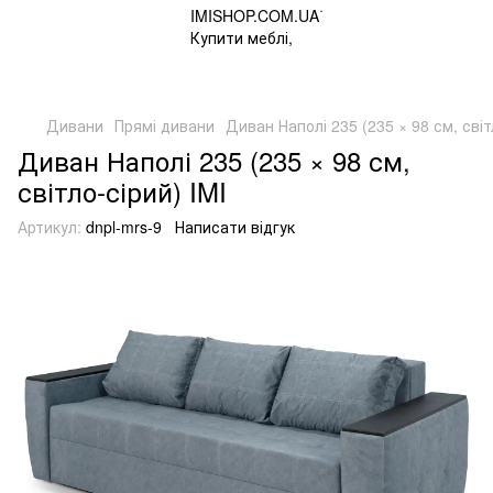
Дивани
Прямі дивани
Диван Наполі 235 (235 × 98 см, світ
Диван Наполі 235 (235 × 98 см,
світло-сірий) IMI
Артикул:
dnpl-mrs-9
Написати відгук