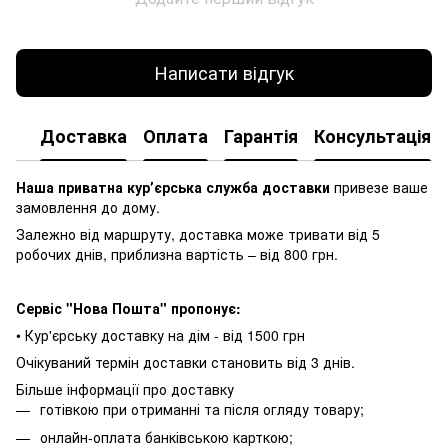
Написати відгук
Доставка
Оплата
Гарантія
Консультація
Наша приватна курʼєрська служба доставки
привезе ваше
замовлення до дому.
Залежно від маршруту, доставка може тривати від 5
робочих днів, приблизна вартість – від 800 грн.
Сервіс "Нова Пошта" пропонує:
• Кур'єрську доставку на дім - від 1500 грн
Очікуваний термін доставки становить від 3 днів.
Більше інформації про доставку
готівкою при отриманні та після огляду товару;
онлайн-оплата банківською карткою;