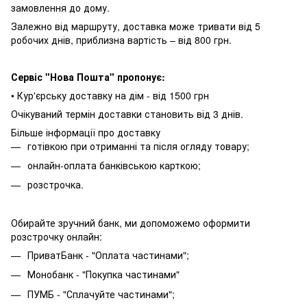
замовлення до дому.
Залежно від маршруту, доставка може тривати від 5
робочих днів, приблизна вартість – від 800 грн.
Сервіс "Нова Пошта" пропонує:
• Кур'єрську доставку на дім - від 1500 грн
Очікуваний термін доставки становить від 3 днів.
Більше інформації про доставку
готівкою при отриманні та після огляду товару;
онлайн-оплата банківською карткою;
розстрочка.
Обирайте зручний банк, ми допоможемо оформити
розстрочку онлайн:
ПриватБанк - "Оплата частинами";
Монобанк - "Покупка частинами"
ПУМБ - "Сплачуйте частинами";