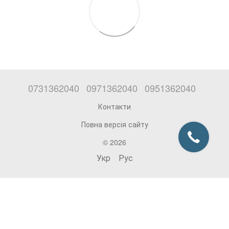
0731362040
0971362040
0951362040
Контакти
Повна версія сайту
© 2026
Укр
Рус