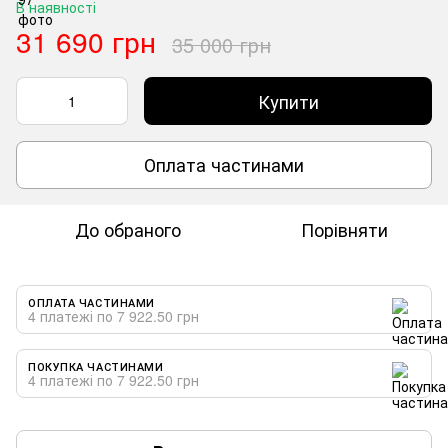
В наявності
31 690 грн
35 000 грн
Купити
Оплата частинами
До обраного
Порівняти
ОПЛАТА ЧАСТИНАМИ
4 платежі по 7 922.50 грн
ПОКУПКА ЧАСТИНАМИ
4 платежі по 7 922.50 грн