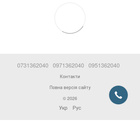
0731362040
0971362040
0951362040
Контакти
Повна версія сайту
© 2026
Укр
Рус