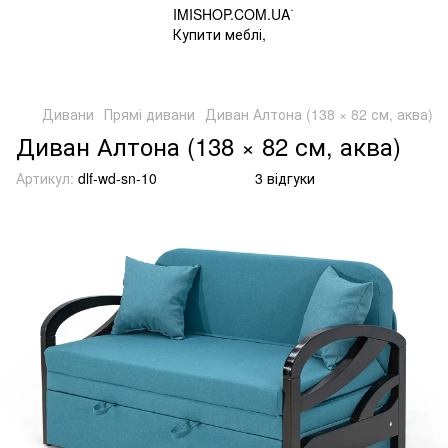
Дивани
Прямі дивани
Диван Алтона (138 × 82 см, аква)
Диван Алтона (138 × 82 см, аква)
Артикул:
dlf-wd-sn-10
3 відгуки