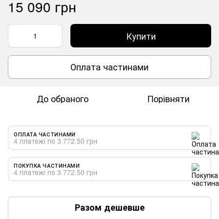
15 090 грн
Купити
Оплата частинами
До обраного
Порівняти
ОПЛАТА ЧАСТИНАМИ
4 платежі по 3 772.50 грн
ПОКУПКА ЧАСТИНАМИ
4 платежі по 3 772.50 грн
Разом дешевше