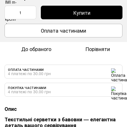
Купити
Оплата частинами
До обраного
Порівняти
ОПЛАТА ЧАСТИНАМИ
4 платежі по 30.00 грн
ПОКУПКА ЧАСТИНАМИ
4 платежі по 30.00 грн
Опис
Текстильні серветки з бавовни — елегантна
деталь вашого сервірування