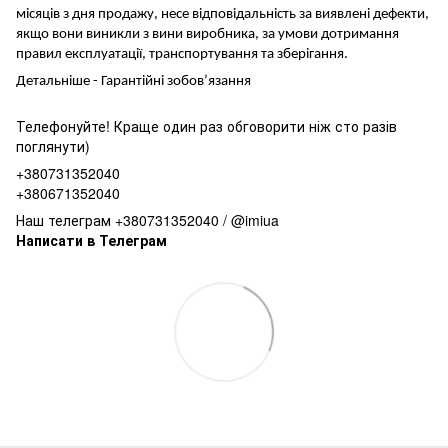
місяців з дня продажу, несе відповідальність за виявлені дефекти,
якщо вони виникли з вини виробника, за умови дотримання
правил експлуатації, транспортування та зберігання.
Детальніше -
Гарантійні зобов’язання
Телефонуйте! Краще один раз обговорити ніж сто разів
поглянути)
+380731352040
+380671352040
Наш телеграм +380731352040 / @imiua
Написати в Телеграм