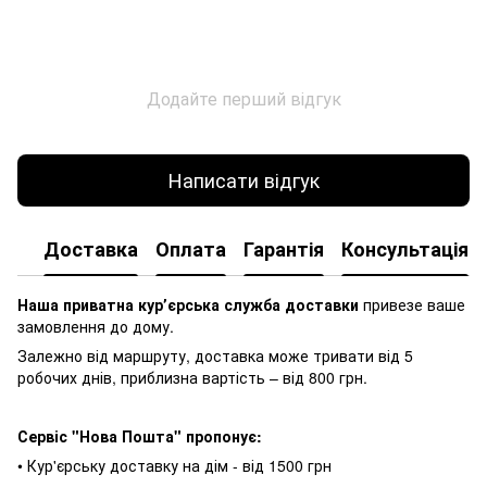
Додайте перший відгук
Написати відгук
Доставка
Оплата
Гарантія
Консультація
Наша приватна курʼєрська служба доставки
привезе ваше
замовлення до дому.
Залежно від маршруту, доставка може тривати від 5
робочих днів, приблизна вартість – від 800 грн.
Сервіс "Нова Пошта" пропонує:
• Кур'єрську доставку на дім - від 1500 грн