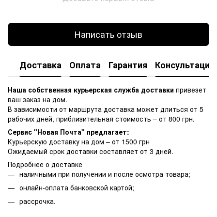
Написать отзыв
Доставка
Оплата
Гарантия
Консультация
Наша собственная курьерская служба доставки
привезет
ваш заказ на дом.
В зависимости от маршрута доставка может длиться от 5
рабочих дней, приблизительная стоимость – от 800 грн.
Сервис "Новая Почта" предлагает:
Курьерскую доставку на дом – от 1500 грн
Ожидаемый срок доставки составляет от 3 дней.
Подробнее о доставке
наличными при получении и после осмотра товара;
онлайн-оплата банковской картой;
рассрочка.