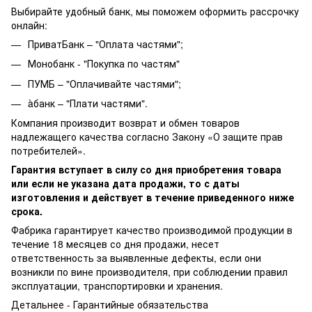
Выбирайте удобный банк, мы поможем оформить рассрочку
онлайн:
ПриватБанк – "Оплата частями";
Монобанк - "Покупка по частям"
ПУМБ – "Оплачивайте частями";
àбанк – "Плати частями".
Компания производит возврат и обмен товаров
надлежащего качества согласно Закону «О защите прав
потребителей».
Гарантия вступает в силу со дня приобретения товара
или если не указана дата продажи, то с даты
изготовления и действует в течение приведенного ниже
срока.
Фабрика гарантирует качество производимой продукции в
течение 18 месяцев со дня продажи, несет
ответственность за выявленные дефекты, если они
возникли по вине производителя, при соблюдении правил
эксплуатации, транспортировки и хранения.
Детальнее -
Гарантийные обязательства