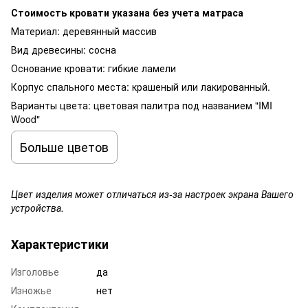
Стоимость кровати указана без учета матраса
Материал: деревянный массив
Вид древесины: сосна
Основание кровати: гибкие ламели
Корпус спального места: крашеный или лакированный.
Варианты цвета: цветовая палитра под названием "IMI
Wood"
Больше цветов
Цвет изделия может отличаться из-за настроек экрана Вашего
устройства.
Характеристики
Изголовье
да
Изножье
нет