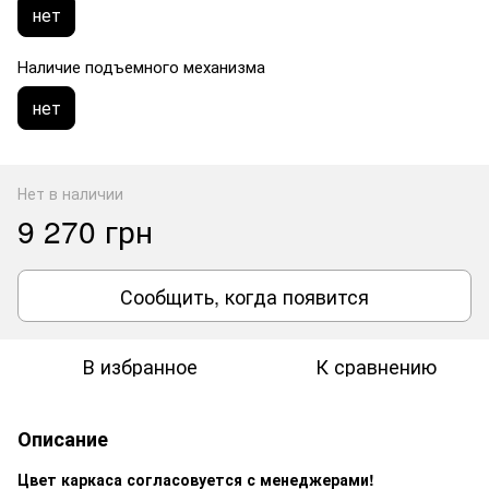
нет
Наличие подъемного механизма
нет
Нет в наличии
9 270 грн
Сообщить, когда появится
В избранное
К сравнению
Описание
Цвет каркаса согласовуется с менеджерами!