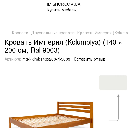
Кровати
Двуспальные кровати
Кровать Империя (Kolumbiy
Кровать Империя (Kolumbiya) (140 ×
200 см, Ral 9003)
Артикул:
mg-l-klmb140x200-rl-9003
Оставить отзыв