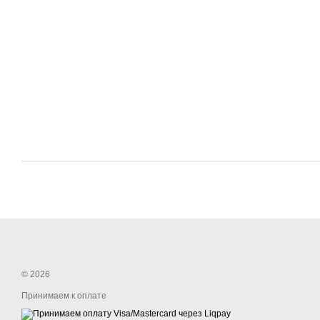
© 2026
Принимаем к оплате