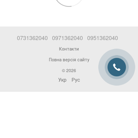
0731362040
0971362040
0951362040
Контакти
Повна версія сайту
© 2026
Укр
Рус