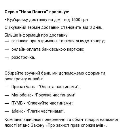
Сервіс "Нова Пошта" пропонує:
• Кур'єрську доставку на дім - від 1500 грн
Очікуваний термін доставки становить від 3 днів.
Більше інформації про доставку
готівкою при отриманні та після огляду товару;
онлайн-оплата банківською карткою;
розстрочка.
Обирайте зручний банк, ми допоможемо оформити
розстрочку онлайн:
ПриватБанк - "Оплата частинами";
Монобанк - "Покупка частинами"
ПУМБ - "Сплачуйте частинами";
àбанк - "Плати частинами".
Компанія здійснює повернення та обмін товарів належної
якості згідно Закону «Про захист прав споживачів».