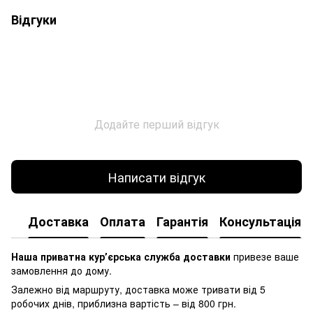
Відгуки
Додайте перший відгук
Написати відгук
Доставка
Оплата
Гарантія
Консультація
Наша приватна курʼєрська служба доставки
привезе ваше
замовлення до дому.
Залежно від маршруту, доставка може тривати від 5
робочих днів, приблизна вартість – від 800 грн.